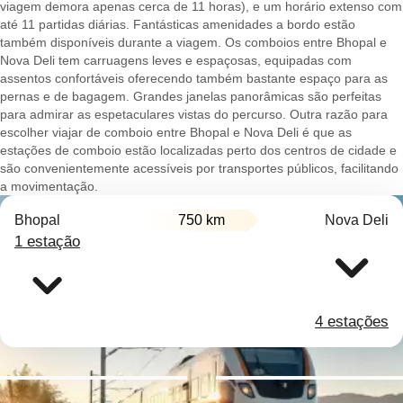
viagem demora apenas cerca de 11 horas), e um horário extenso com
até 11 partidas diárias. Fantásticas amenidades a bordo estão
também disponíveis durante a viagem. Os comboios entre Bhopal e
Nova Deli tem carruagens leves e espaçosas, equipadas com
assentos confortáveis oferecendo também bastante espaço para as
pernas e de bagagem. Grandes janelas panorâmicas são perfeitas
para admirar as espetaculares vistas do percurso. Outra razão para
escolher viajar de comboio entre Bhopal e Nova Deli é que as
estações de comboio estão localizadas perto dos centros de cidade e
são convenientemente acessíveis por transportes públicos, facilitando
a movimentação.
Bhopal
750 km
Nova Deli
1 estação
4 estações