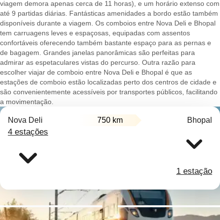
viagem demora apenas cerca de 11 horas), e um horário extenso com
até 9 partidas diárias. Fantásticas amenidades a bordo estão também
disponíveis durante a viagem. Os comboios entre Nova Deli e Bhopal
tem carruagens leves e espaçosas, equipadas com assentos
confortáveis oferecendo também bastante espaço para as pernas e
de bagagem. Grandes janelas panorâmicas são perfeitas para
admirar as espetaculares vistas do percurso. Outra razão para
escolher viajar de comboio entre Nova Deli e Bhopal é que as
estações de comboio estão localizadas perto dos centros de cidade e
são convenientemente acessíveis por transportes públicos, facilitando
a movimentação.
Nova Deli
750 km
Bhopal
4 estações
1 estação