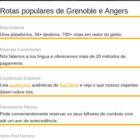
Rotas populares de Grenoble e Angers
Rede Extensa
Uma plataforma, 34+ destinos, 700+ rotas em redor do globo.
Reservas Convenientes
Nós falamos a tua língua e oferecemos mais de 20 métodos de
pagamento.
Classificação Excelente
Leia
avaliações
autênticas do
Rail Ninja
e veja o que nossos viajantes
dizem sobre nós.
Planeamento Flexível
Pode convenientemente reservar os seus bilhetes de comboio com
até um ano de antecedência.
Apoio Real Humano