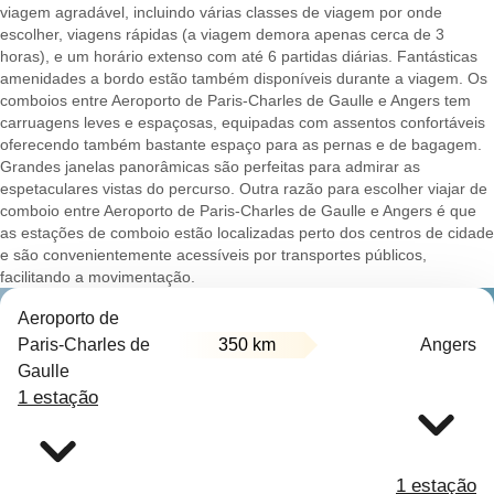
viagem agradável, incluindo várias classes de viagem por onde
escolher, viagens rápidas (a viagem demora apenas cerca de 3
horas), e um horário extenso com até 6 partidas diárias. Fantásticas
amenidades a bordo estão também disponíveis durante a viagem. Os
comboios entre Aeroporto de Paris-Charles de Gaulle e Angers tem
carruagens leves e espaçosas, equipadas com assentos confortáveis
oferecendo também bastante espaço para as pernas e de bagagem.
Grandes janelas panorâmicas são perfeitas para admirar as
espetaculares vistas do percurso. Outra razão para escolher viajar de
comboio entre Aeroporto de Paris-Charles de Gaulle e Angers é que
as estações de comboio estão localizadas perto dos centros de cidade
e são convenientemente acessíveis por transportes públicos,
facilitando a movimentação.
Aeroporto de
Paris-Charles de
350 km
Angers
Gaulle
1 estação
1 estação