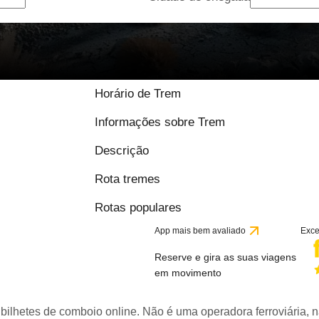
Horário de Trem
Informações sobre Trem
Descrição
Rota tremes
Rotas populares
App mais bem avaliado
Exce
Reserve e gira as suas viagens
em movimento
bilhetes de comboio online. Não é uma operadora ferroviária, n