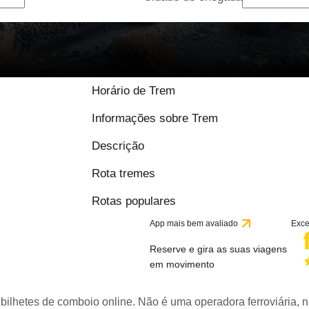
Horário de Trem
Informações sobre Trem
Descrição
Rota tremes
Rotas populares
App mais bem avaliado
Exce
Reserve e gira as suas viagens
em movimento
bilhetes de comboio online. Não é uma operadora ferroviária, n