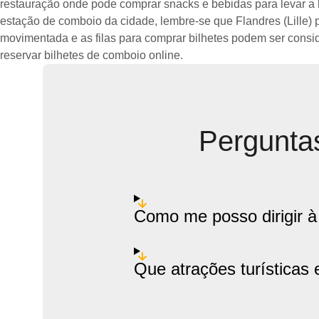
restauração onde pode comprar snacks e bebidas para levar a
estação de comboio da cidade, lembre-se que Flandres (Lille) 
movimentada e as filas para comprar bilhetes podem ser consid
reservar bilhetes de comboio online.
Perguntas
Como me posso dirigir à 
Que atrações turísticas 