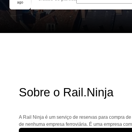
Reserva em grupo
ago
Sobre o Rail.Ninja
A Rail Ninja é um serviço de reservas para compra de 
de nenhuma empresa ferroviária. É uma empresa comerc