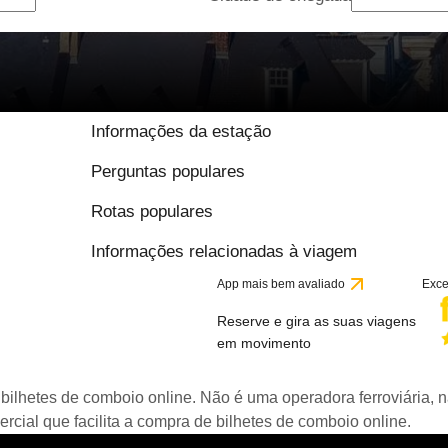
Informações da estação
Perguntas populares
Rotas populares
Informações relacionadas à viagem
App mais bem avaliado
Exce
Reserve e gira as suas viagens
em movimento
bilhetes de comboio online. Não é uma operadora ferroviária, n
ial que facilita a compra de bilhetes de comboio online.