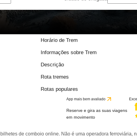
Horário de Trem
Informações sobre Trem
Descrição
Rota tremes
Rotas populares
App mais bem avaliado
Exce
Reserve e gira as suas viagens
em movimento
bilhetes de comboio online. Não é uma operadora ferroviária, n