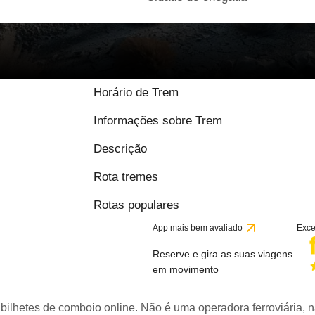
Horário de Trem
Informações sobre Trem
Descrição
Rota tremes
Rotas populares
App mais bem avaliado
Exce
Reserve e gira as suas viagens
em movimento
bilhetes de comboio online. Não é uma operadora ferroviária, n