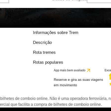
Informações sobre Trem
Descrição
Rota tremes
Rotas populares
App mais bem avaliado
Exce
Reserve e gira as suas viagens
em movimento
bilhetes de comboio online. Não é uma operadora ferroviária, n
ial que facilita a compra de bilhetes de comboio online.