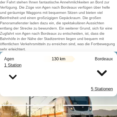
der Fahrt stehen Ihnen fantastische Annehmlichkeiten an Bord zur
Verfügung. Die Züge von Agen nach Bordeaux verfügen über helle
und geräumige Waggons mit bequemen Sitzen und bieten viel
Beinfreiheit und einen großzügigen Gepäckraum. Die großen
Panoramafenster laden dazu ein, die spektakulären Aussichten
entlang der Strecke zu bewundern. Ein weiterer Grund, sich für eine
Zugfahrt von Agen nach Bordeaux zu entscheiden, ist, dass die
Bahnhöfe in der Nähe der Stadtzentren liegen und bequem mit
öffentlichen Verkehrsmitteln zu erreichen sind, was die Fortbewegung
sehr erleichtert.
Agen
130 km
Bordeaux
1 Station
5 Stationen
Erster Zug:
Geringster Preis: