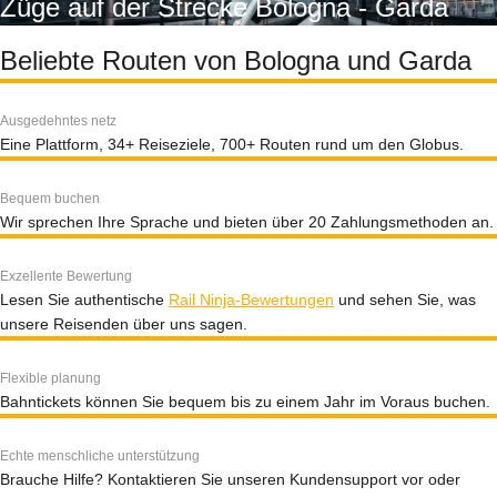
Züge auf der Strecke Bologna - Garda
Beliebte Routen von Bologna und Garda
Ausgedehntes netz
Eine Plattform, 34+ Reiseziele, 700+ Routen rund um den Globus.
Bequem buchen
Wir sprechen Ihre Sprache und bieten über 20 Zahlungsmethoden an.
Exzellente Bewertung
Lesen Sie authentische
Rail Ninja-Bewertungen
und sehen Sie, was
unsere Reisenden über uns sagen.
Flexible planung
Bahntickets können Sie bequem bis zu einem Jahr im Voraus buchen.
Echte menschliche unterstützung
Brauche Hilfe? Kontaktieren Sie unseren Kundensupport vor oder