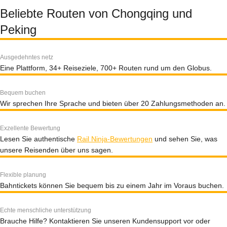
Beliebte Routen von Chongqing und
Peking
Ausgedehntes netz
Eine Plattform, 34+ Reiseziele, 700+ Routen rund um den Globus.
Bequem buchen
Wir sprechen Ihre Sprache und bieten über 20 Zahlungsmethoden an.
Exzellente Bewertung
Lesen Sie authentische
Rail Ninja-Bewertungen
und sehen Sie, was
unsere Reisenden über uns sagen.
Flexible planung
Bahntickets können Sie bequem bis zu einem Jahr im Voraus buchen.
Echte menschliche unterstützung
Brauche Hilfe? Kontaktieren Sie unseren Kundensupport vor oder