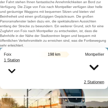
der Fahrt stehen Ihnen fantastische Annehmlichkeiten an Bord zur
Verfügung. Die Züge von Foix nach Montpellier verfügen über helle
und geräumige Waggons mit bequemen Sitzen und bieten viel
Beinfreiheit und einen großzügigen Gepäckraum. Die großen
Panoramafenster laden dazu ein, die spektakulären Aussichten
entlang der Strecke zu bewundern. Ein weiterer Grund, sich für eine
Zugfahrt von Foix nach Montpellier zu entscheiden, ist, dass die
Bahnhöfe in der Nähe der Stadtzentren liegen und bequem mit
öffentlichen Verkehrsmitteln zu erreichen sind, was die Fortbewegung
sehr erleichtert.
Foix
198 km
Montpellier
1 Station
2 Stationen
Erster Zug:
Geringster Preis: