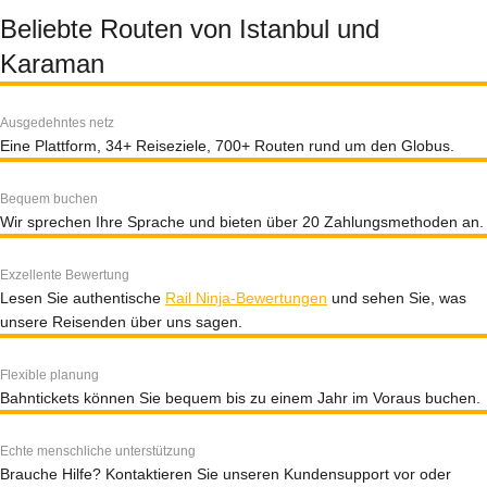
Beliebte Routen von Istanbul und
Karaman
Ausgedehntes netz
Eine Plattform, 34+ Reiseziele, 700+ Routen rund um den Globus.
Bequem buchen
Wir sprechen Ihre Sprache und bieten über 20 Zahlungsmethoden an.
Exzellente Bewertung
Lesen Sie authentische
Rail Ninja-Bewertungen
und sehen Sie, was
unsere Reisenden über uns sagen.
Flexible planung
Bahntickets können Sie bequem bis zu einem Jahr im Voraus buchen.
Echte menschliche unterstützung
Brauche Hilfe? Kontaktieren Sie unseren Kundensupport vor oder