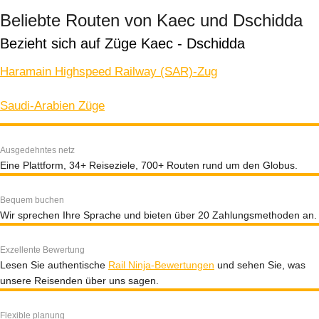
Beliebte Routen von Kaec und Dschidda
Bezieht sich auf Züge Kaec - Dschidda
Haramain Highspeed Railway (SAR)-Zug
Saudi-Arabien Züge
Ausgedehntes netz
Eine Plattform, 34+ Reiseziele, 700+ Routen rund um den Globus.
Bequem buchen
Wir sprechen Ihre Sprache und bieten über 20 Zahlungsmethoden an.
Exzellente Bewertung
Lesen Sie authentische
Rail Ninja-Bewertungen
und sehen Sie, was
unsere Reisenden über uns sagen.
Flexible planung