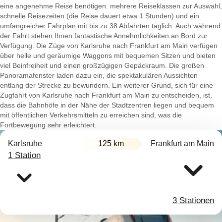
eine angenehme Reise benötigen: mehrere Reiseklassen zur Auswahl,
schnelle Reisezeiten (die Reise dauert etwa 1 Stunden) und ein
umfangreicher Fahrplan mit bis zu 38 Abfahrten täglich. Auch während
der Fahrt stehen Ihnen fantastische Annehmlichkeiten an Bord zur
Verfügung. Die Züge von Karlsruhe nach Frankfurt am Main verfügen
über helle und geräumige Waggons mit bequemen Sitzen und bieten
viel Beinfreiheit und einen großzügigen Gepäckraum. Die großen
Panoramafenster laden dazu ein, die spektakulären Aussichten
entlang der Strecke zu bewundern. Ein weiterer Grund, sich für eine
Zugfahrt von Karlsruhe nach Frankfurt am Main zu entscheiden, ist,
dass die Bahnhöfe in der Nähe der Stadtzentren liegen und bequem
mit öffentlichen Verkehrsmitteln zu erreichen sind, was die
Fortbewegung sehr erleichtert.
Karlsruhe
125 km
Frankfurt am Main
1 Station
3 Stationen