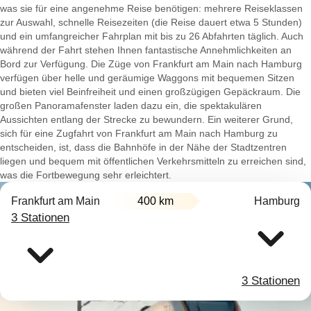
was sie für eine angenehme Reise benötigen: mehrere Reiseklassen
zur Auswahl, schnelle Reisezeiten (die Reise dauert etwa 5 Stunden)
und ein umfangreicher Fahrplan mit bis zu 26 Abfahrten täglich. Auch
während der Fahrt stehen Ihnen fantastische Annehmlichkeiten an
Bord zur Verfügung. Die Züge von Frankfurt am Main nach Hamburg
verfügen über helle und geräumige Waggons mit bequemen Sitzen
und bieten viel Beinfreiheit und einen großzügigen Gepäckraum. Die
großen Panoramafenster laden dazu ein, die spektakulären
Aussichten entlang der Strecke zu bewundern. Ein weiterer Grund,
sich für eine Zugfahrt von Frankfurt am Main nach Hamburg zu
entscheiden, ist, dass die Bahnhöfe in der Nähe der Stadtzentren
liegen und bequem mit öffentlichen Verkehrsmitteln zu erreichen sind,
was die Fortbewegung sehr erleichtert.
Frankfurt am Main
400 km
Hamburg
3 Stationen
3 Stationen