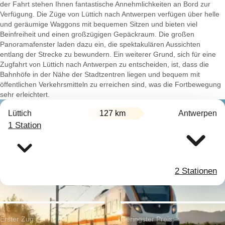
der Fahrt stehen Ihnen fantastische Annehmlichkeiten an Bord zur
Verfügung. Die Züge von Lüttich nach Antwerpen verfügen über helle
und geräumige Waggons mit bequemen Sitzen und bieten viel
Beinfreiheit und einen großzügigen Gepäckraum. Die großen
Panoramafenster laden dazu ein, die spektakulären Aussichten
entlang der Strecke zu bewundern. Ein weiterer Grund, sich für eine
Zugfahrt von Lüttich nach Antwerpen zu entscheiden, ist, dass die
Bahnhöfe in der Nähe der Stadtzentren liegen und bequem mit
öffentlichen Verkehrsmitteln zu erreichen sind, was die Fortbewegung
sehr erleichtert.
Lüttich
127 km
Antwerpen
1 Station
2 Stationen
Erster Zug:
Geringster Preis: