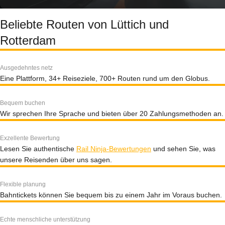
Beliebte Routen von Lüttich und
Rotterdam
Ausgedehntes netz
Eine Plattform, 34+ Reiseziele, 700+ Routen rund um den Globus.
Bequem buchen
Wir sprechen Ihre Sprache und bieten über 20 Zahlungsmethoden an.
Exzellente Bewertung
Lesen Sie authentische
Rail Ninja-Bewertungen
und sehen Sie, was
unsere Reisenden über uns sagen.
Flexible planung
Bahntickets können Sie bequem bis zu einem Jahr im Voraus buchen.
Echte menschliche unterstützung