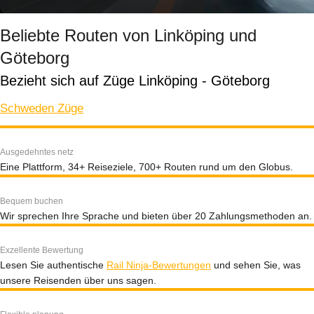
Beliebte Routen von Linköping und
Göteborg
Bezieht sich auf Züge Linköping - Göteborg
Schweden Züge
Ausgedehntes netz
Eine Plattform, 34+ Reiseziele, 700+ Routen rund um den Globus.
Bequem buchen
Wir sprechen Ihre Sprache und bieten über 20 Zahlungsmethoden an.
Exzellente Bewertung
Lesen Sie authentische
Rail Ninja-Bewertungen
und sehen Sie, was
unsere Reisenden über uns sagen.