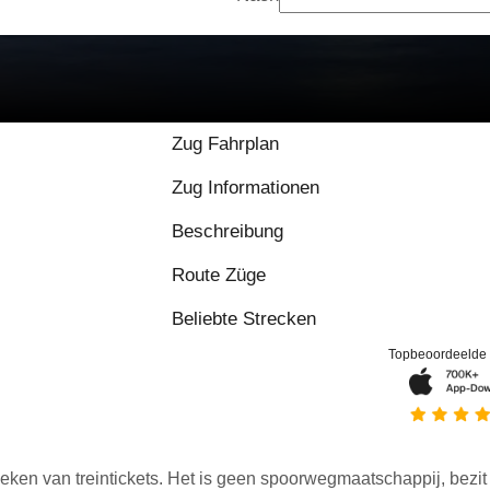
Zug Fahrplan
Zug Informationen
Beschreibung
Route Züge
Beliebte Strecken
Topbeoordeelde
eken van treintickets. Het is geen spoorwegmaatschappij, bezit o