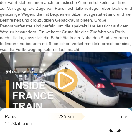
der Fahrt stehen Ihnen auch fantastische Annehmlichkeiten an Bord
zur Verfügung. Die Züge von Paris nach Lille verfügen über leichte und
geräumige Wagen, die mit bequemen Sitzen ausgestattet sind und viel
Beinfreiheit und großzügigen Gepäckraum bieten. Große
Panoramafenster sind perfekt, um die spektakuläre Aussicht auf dem
Weg zu bewundern. Ein weiterer Grund für eine Zugfahrt von Paris
nach Lille ist, dass sich die Bahnhöfe in der Nähe des Stadtzentrums
befinden und bequem mit öffentlichen Verkehrsmitteln erreichbar sind,
was die Fortbewegung sehr einfach macht.
Paris
225 km
Lille
11 Stationen