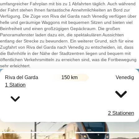
umfangreicher Fahrplan mit bis zu 1 Abfahrten täglich. Auch während
der Fahrt stehen Ihnen fantastische Annehmlichkeiten an Bord zur
Verfügung. Die Züge von Riva del Garda nach Venedig verfügen über
helle und geräumige Waggons mit bequemen Sitzen und bieten viel
Beinfreiheit und einen großzügigen Gepäckraum. Die großen
Panoramafenster laden dazu ein, die spektakulären Aussichten
entlang der Strecke zu bewundern. Ein weiterer Grund, sich für eine
Zugfahrt von Riva del Garda nach Venedig zu entscheiden, ist, dass
die Bahnhöfe in der Nähe der Stadtzentren liegen und bequem mit
öffentlichen Verkehrsmitteln zu erreichen sind, was die Fortbewegung
sehr erleichtert.
Riva del Garda
150 km
Venedig
1 Station
2 Stationen