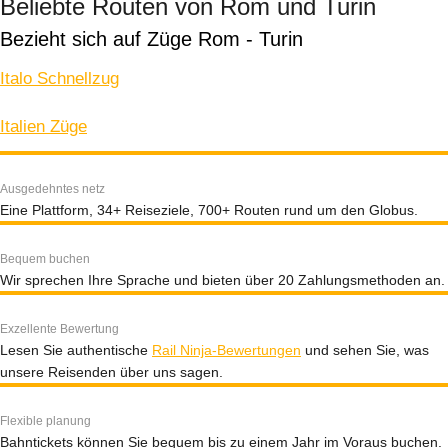
Beliebte Routen von Rom und Turin
Bezieht sich auf Züge Rom - Turin
Italo Schnellzug
Italien Züge
Ausgedehntes netz
Eine Plattform, 34+ Reiseziele, 700+ Routen rund um den Globus.
Bequem buchen
Wir sprechen Ihre Sprache und bieten über 20 Zahlungsmethoden an.
Exzellente Bewertung
Lesen Sie authentische
Rail Ninja-Bewertungen
und sehen Sie, was
unsere Reisenden über uns sagen.
Flexible planung
Bahntickets können Sie bequem bis zu einem Jahr im Voraus buchen.