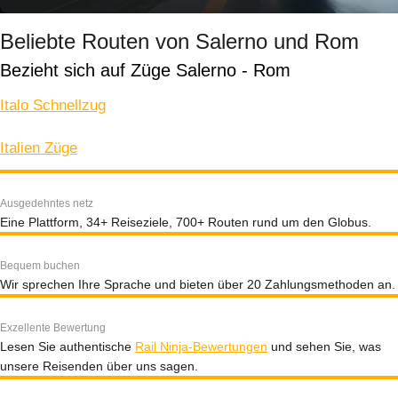
Beliebte Routen von Salerno und Rom
Bezieht sich auf Züge Salerno - Rom
Italo Schnellzug
Italien Züge
Ausgedehntes netz
Eine Plattform, 34+ Reiseziele, 700+ Routen rund um den Globus.
Bequem buchen
Wir sprechen Ihre Sprache und bieten über 20 Zahlungsmethoden an.
Exzellente Bewertung
Lesen Sie authentische
Rail Ninja-Bewertungen
und sehen Sie, was
unsere Reisenden über uns sagen.