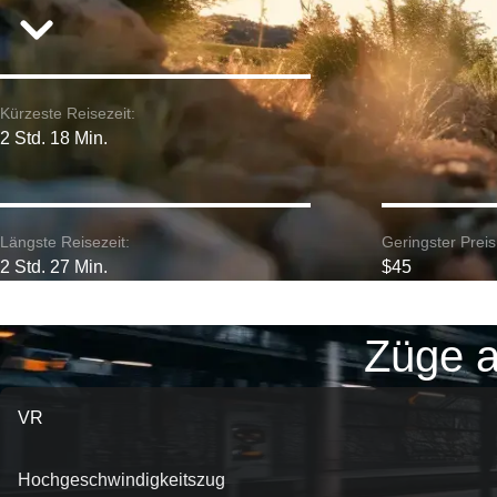
Kürzeste Reisezeit:
2 Std. 18 Min.
Längste Reisezeit:
Geringster Preis
2 Std. 27 Min.
$45
Züge a
VR
Hochgeschwindigkeitszug