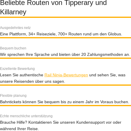
Beliebte Routen von Tipperary und
Killarney
Ausgedehntes netz
Eine Plattform, 34+ Reiseziele, 700+ Routen rund um den Globus.
Bequem buchen
Wir sprechen Ihre Sprache und bieten über 20 Zahlungsmethoden an.
Exzellente Bewertung
Lesen Sie authentische
Rail Ninja-Bewertungen
und sehen Sie, was
unsere Reisenden über uns sagen.
Flexible planung
Bahntickets können Sie bequem bis zu einem Jahr im Voraus buchen.
Echte menschliche unterstützung
Brauche Hilfe? Kontaktieren Sie unseren Kundensupport vor oder
während Ihrer Reise.