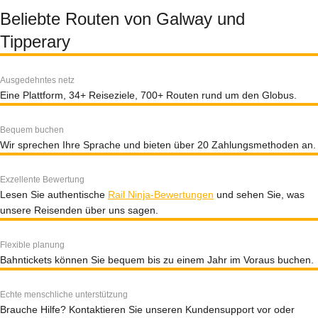
Beliebte Routen von Galway und
Tipperary
Ausgedehntes netz
Eine Plattform, 34+ Reiseziele, 700+ Routen rund um den Globus.
Bequem buchen
Wir sprechen Ihre Sprache und bieten über 20 Zahlungsmethoden an.
Exzellente Bewertung
Lesen Sie authentische
Rail Ninja-Bewertungen
und sehen Sie, was
unsere Reisenden über uns sagen.
Flexible planung
Bahntickets können Sie bequem bis zu einem Jahr im Voraus buchen.
Echte menschliche unterstützung
Brauche Hilfe? Kontaktieren Sie unseren Kundensupport vor oder