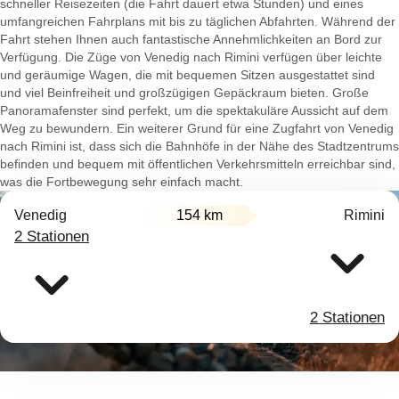
schneller Reisezeiten (die Fahrt dauert etwa Stunden) und eines
umfangreichen Fahrplans mit bis zu täglichen Abfahrten. Während der
Fahrt stehen Ihnen auch fantastische Annehmlichkeiten an Bord zur
Verfügung. Die Züge von Venedig nach Rimini verfügen über leichte
und geräumige Wagen, die mit bequemen Sitzen ausgestattet sind
und viel Beinfreiheit und großzügigen Gepäckraum bieten. Große
Panoramafenster sind perfekt, um die spektakuläre Aussicht auf dem
Weg zu bewundern. Ein weiterer Grund für eine Zugfahrt von Venedig
nach Rimini ist, dass sich die Bahnhöfe in der Nähe des Stadtzentrums
befinden und bequem mit öffentlichen Verkehrsmitteln erreichbar sind,
was die Fortbewegung sehr einfach macht.
Venedig
154 km
Rimini
2 Stationen
2 Stationen