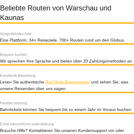
Beliebte Routen von Warschau und
Kaunas
Ausgedehntes netz
Eine Plattform, 34+ Reiseziele, 700+ Routen rund um den Globus.
Bequem buchen
Wir sprechen Ihre Sprache und bieten über 20 Zahlungsmethoden an.
Exzellente Bewertung
Lesen Sie authentische
Rail Ninja-Bewertungen
und sehen Sie, was
unsere Reisenden über uns sagen.
Flexible planung
Bahntickets können Sie bequem bis zu einem Jahr im Voraus buchen.
Echte menschliche unterstützung
Brauche Hilfe? Kontaktieren Sie unseren Kundensupport vor oder