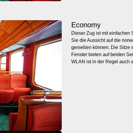
Economy
Dieser Zug ist mit einfachen S
Sie die Aussicht auf die nor
genießen können. Die Sitze 
Fenster bieten auf beiden S
WLAN ist in der Regel auch a