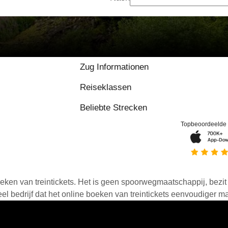
Zug Informationen
Reiseklassen
Beliebte Strecken
Topbeoordeelde
eken van treintickets. Het is geen spoorwegmaatschappij, bezit o
 bedrijf dat het online boeken van treintickets eenvoudiger ma