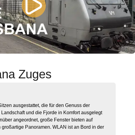
ana Zuges
Sitzen ausgestattet, die für den Genuss der
 Landschaft und die Fjorde in Komfort ausgelegt
enüber angeordnet, große Fenster bieten auf
 großartige Panoramen. WLAN ist an Bord in der