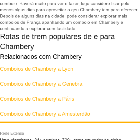
comboio. Haverá muito para ver e fazer, logo considere ficar pelo
menos algus dias para aproveitar o qeu Chambery tem para oferecer.
Depois de alguns dias na cidade, pode considerar explorar mais
comboios de França apanhando um comboio em Chambery e
continuando a explorar com facilidade.
Rotas de trem populares de e para
Chambery
Relacionados com Chambery
Comboios de Chambery a Lyon
Comboios de Chambery a Genebra
Comboios de Chambery a Páris
Comboios de Chambery a Amesterdão
Rede Extensa