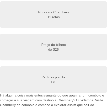
Rotas via Chambery
11 rotas
Preço do bilhete
da
$26
Partidas por dia
170
Há alguma coisa mais entusiasmante do que apanhar um comboio e
começar a sua viagem com destino a Chambery? Duvidamos. Visite
Chambery de comboio e comece a explorar assim que sair do