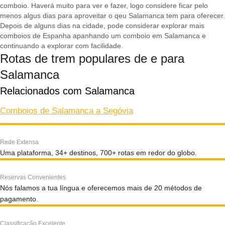
comboio. Haverá muito para ver e fazer, logo considere ficar pelo
menos algus dias para aproveitar o qeu Salamanca tem para oferecer.
Depois de alguns dias na cidade, pode considerar explorar mais
comboios de Espanha apanhando um comboio em Salamanca e
continuando a explorar com facilidade.
Rotas de trem populares de e para
Salamanca
Relacionados com Salamanca
Comboios de Salamanca a Segóvia
Rede Extensa
Uma plataforma, 34+ destinos, 700+ rotas em redor do globo.
Reservas Convenientes
Nós falamos a tua língua e oferecemos mais de 20 métodos de
pagamento.
Classificação Excelente