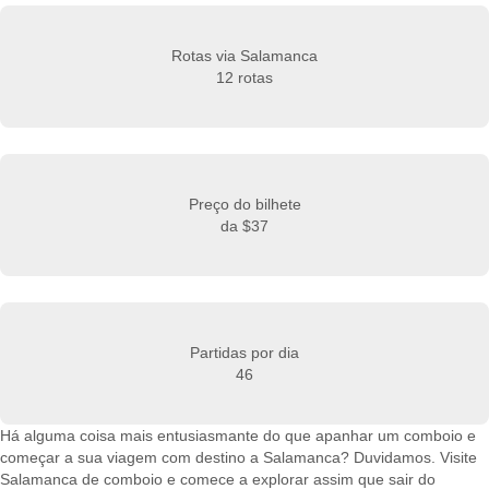
Rotas via Salamanca
12 rotas
Preço do bilhete
da
$37
Partidas por dia
46
Há alguma coisa mais entusiasmante do que apanhar um comboio e
começar a sua viagem com destino a Salamanca? Duvidamos. Visite
Salamanca de comboio e comece a explorar assim que sair do