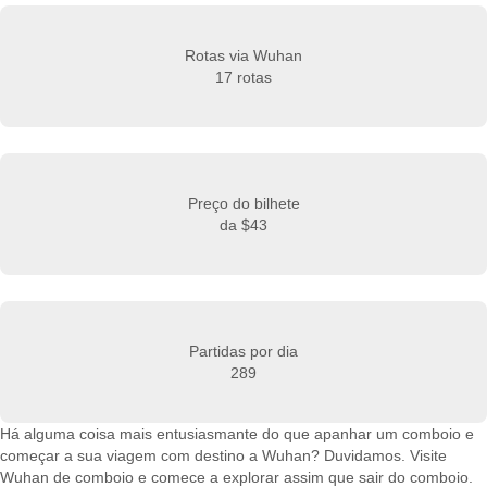
Rotas via Wuhan
17 rotas
Preço do bilhete
da
$43
Partidas por dia
289
Há alguma coisa mais entusiasmante do que apanhar um comboio e
começar a sua viagem com destino a Wuhan? Duvidamos. Visite
Wuhan de comboio e comece a explorar assim que sair do comboio.