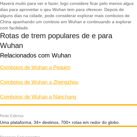
Haverá muito para ver e fazer, logo considere ficar pelo menos algus
dias para aproveitar o qeu Wuhan tem para oferecer. Depois de
alguns dias na cidade, pode considerar explorar mais comboios de
China apanhando um comboio em Wuhan e continuando a explorar
com facilidade.
Rotas de trem populares de e para
Wuhan
Relacionados com Wuhan
Comboios de Wuhan a Pequim
Comboios de Wuhan a Zhengzhou
Comboios de Wuhan a Nanchang
Rede Extensa
Uma plataforma, 34+ destinos, 700+ rotas em redor do globo.