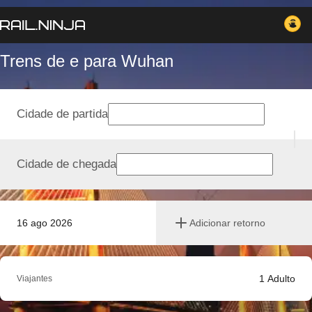
Trens de e para Wuhan
Cidade de partida
Cidade de chegada
16 ago 2026
Adicionar retorno
1
Adulto
Viajantes