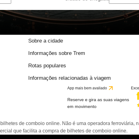
Sobre a cidade
Informações sobre Trem
Rotas populares
Informações relacionadas à viagem
App mais bem avaliado
Exce
Reserve e gira as suas viagens
em movimento
bilhetes de comboio online. Não é uma operadora ferroviária, n
ial que facilita a compra de bilhetes de comboio online.