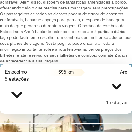
admirável. Além disso, dispõem de fantásticas amenidades a bordo,
oferecendo tudo o que precisa para uma viagem sem preocupações.
Os passageiros de todas as classes podem desfrutar de assentos
confortáveis, bastante espaço para pernas, e espaço de bagagem
mais do que generoso durante a viagem. O horário de comboio de
Estocolmo a Are é bastante extenso e oferece até 2 partidas diárias,
logo pode facilmente escolher um comboio que melhor se adeque aos
seus planos de viagem. Nesta página, pode encontrar toda a
informação importante sobre a rota ferroviária, ver os preços dos
bilhetes, e até reservar os seus bilhetes de comboio com até 2 anos
de antecedência à sua viagem!
Estocolmo
695 km
Are
5 estações
1 estação