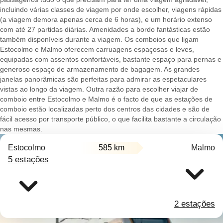
incluindo várias classes de viagem por onde escolher, viagens rápidas
(a viagem demora apenas cerca de 6 horas), e um horário extenso
com até 27 partidas diárias. Amenidades a bordo fantásticas estão
também disponíveis durante a viagem. Os comboios que ligam
Estocolmo e Malmo oferecem carruagens espaçosas e leves,
equipadas com assentos confortáveis, bastante espaço para pernas e
generoso espaço de armazenamento de bagagem. As grandes
janelas panorâmicas são perfeitas para admirar as espetaculares
vistas ao longo da viagem. Outra razão para escolher viajar de
comboio entre Estocolmo e Malmo é o facto de que as estações de
comboio estão localizadas perto dos centros das cidades e são de
fácil acesso por transporte público, o que facilita bastante a circulação
nas mesmas.
Estocolmo
585 km
Malmo
5 estações
2 estações