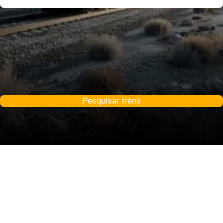
Pesquisar trens