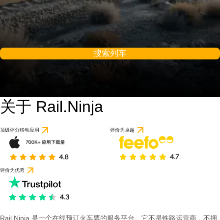
搜索列车
关于 Rail.Ninja
顶级评分移动应用
评价为卓越
评价为优秀
Rail Ninja 是一个在线预订火车票的服务平台。它不是铁路运营商，不拥