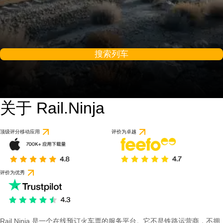
搜索列车
关于 Rail.Ninja
9.2 / 10
基于 1 条评论
顶级评分移动应用
评价为卓越
评价为优秀
Rail Ninja 是一个在线预订火车票的服务平台。它不是铁路运营商，不拥