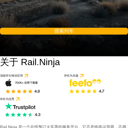
搜索列车
关于 Rail.Ninja
顶级评分移动应用
评价为卓越
评价为优秀
Rail Ninja 是一个在线预订火车票的服务平台。它不是铁路运营商，不拥