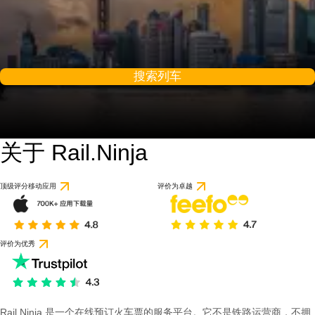
搜索列车
关于 Rail.Ninja
8.5 / 10
基于 1 条评论
顶级评分移动应用
评价为卓越
评价为优秀
Rail Ninja 是一个在线预订火车票的服务平台。它不是铁路运营商，不拥