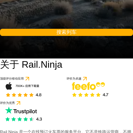
搜索列车
关于 Rail.Ninja
顶级评分移动应用
评价为卓越
评价为优秀
Rail Ninja 是一个在线预订火车票的服务平台。它不是铁路运营商，不拥