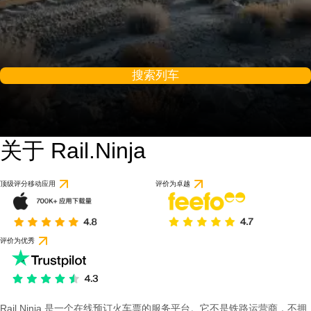
搜索列车
关于 Rail.Ninja
顶级评分移动应用
评价为卓越
评价为优秀
Rail Ninja 是一个在线预订火车票的服务平台。它不是铁路运营商，不拥