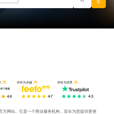
×
1
车
用
评价为卓越
评价为优秀
司的官方网站。它是一个商业服务机构，旨在为您提供更便