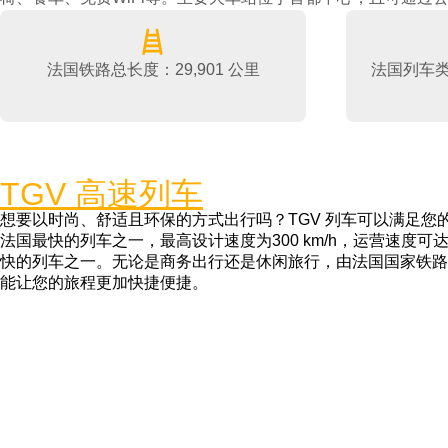
法国铁路总长度：29,901 公里
法国列车
TGV 高速列车
想要以时尚、舒适且环保的方式出行吗？TGV 列车可以满足您
法国最快的列车之一，最高设计速度为300 km/h，运营速度可达3
快的列车之一。无论是商务出行还是休闲旅行，由法国国家铁路公
能让您的旅程更加快捷便捷。