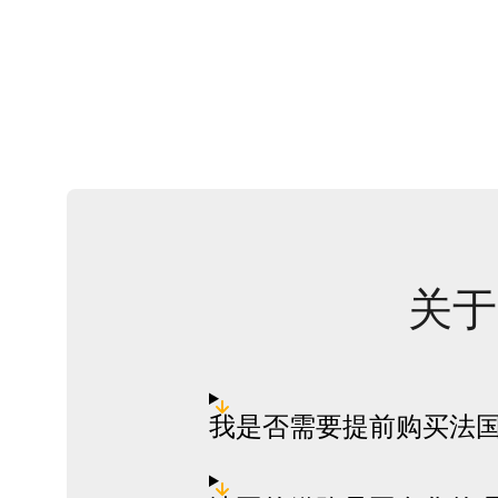
关于
我是否需要提前购买法