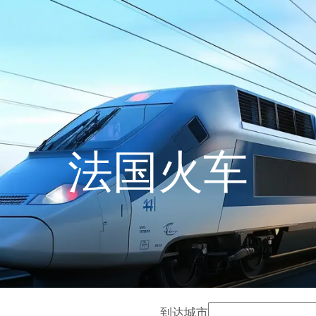
法国火车
到达城市