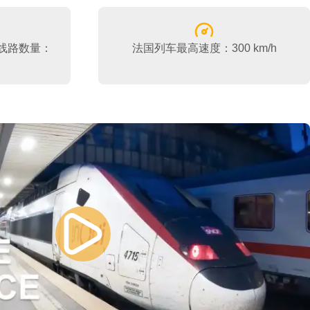
法国线路数量：
法国列车最高速度：300 km/h