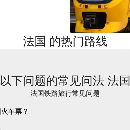
法国 的热门路线
以下问题的常见问法 法
法国铁路旅行常见问题
国火车票？