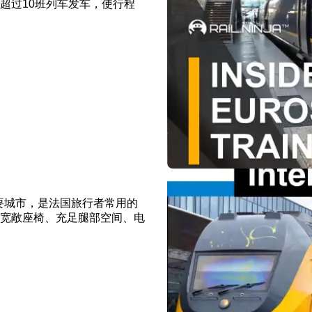
有超过10班列车发车，使行程
国主要城市，是法国旅行者常用的
宽敞座椅、充足腿部空间、电