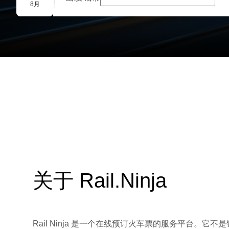
团体预订
8月
关于 Rail.Ninja
Rail Ninja 是一个在线预订火车票的服务平台