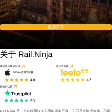
搜索列车
关于 Rail.Ninja
9.2 / 10
基于 1 条评论
顶级评分移动应用
评价为卓越
评价为优秀
Rail Ninja 是一个在线预订火车票的服务平台。它不是铁路运营商，不拥