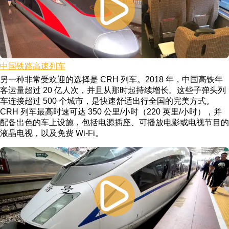
中国铁路高速列车
另一种非常受欢迎的选择是 CRH 列车。2018 年，中国高铁年
客运量超过 20 亿人次，并且从那时起持续增长。这些子弹头列
车连接超过 500 个城市，是快速舒适出行全国的完美方式。
CRH 列车最高时速可达 350 公里/小时（220 英里/小时），并
配备出色的车上设施，包括电源插座、可播放电影或电视节目的
液晶电视，以及免费 Wi-Fi。