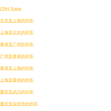
CRH Trains
北京至上海的列车
上海至北京的列车
香港至广州的列车
广州至香港的列车
香港至上海的列车
上海至香港的列车
重庆至武汉的列车
重庆至深圳市的列车