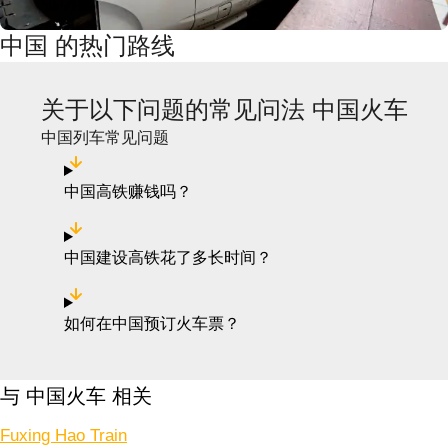
中国 的热门路线
关于以下问题的常见问法 中国火车
中国列车常见问题
中国高铁赚钱吗？
中国建设高铁花了多长时间？
如何在中国预订火车票？
与 中国火车 相关
Fuxing Hao Train