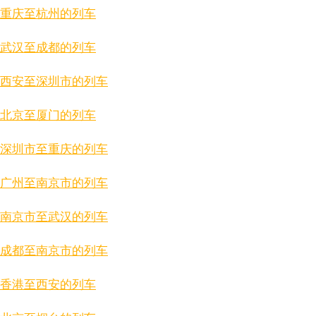
重庆至杭州的列车
武汉至成都的列车
西安至深圳市的列车
北京至厦门的列车
深圳市至重庆的列车
广州至南京市的列车
南京市至武汉的列车
成都至南京市的列车
香港至西安的列车