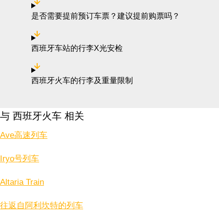
是否需要提前预订车票？建议提前购票吗？
西班牙车站的行李X光安检
西班牙火车的行李及重量限制
与 西班牙火车 相关
Ave高速列车
Iryo号列车
Altaria Train
往返自阿利坎特的列车