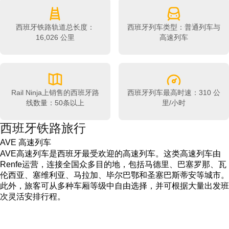
西班牙铁路轨道总长度：
西班牙列车类型：普通列车与
16,026 公里
高速列车
Rail Ninja上销售的西班牙路
西班牙列车最高时速：310 公
线数量：50条以上
里/小时
西班牙铁路旅行
AVE 高速列车
AVE高速列车是西班牙最受欢迎的高速列车。这类高速列车由
Renfe运营，连接全国众多目的地，包括马德里、巴塞罗那、瓦
伦西亚、塞维利亚、马拉加、毕尔巴鄂和圣塞巴斯蒂安等城市。
此外，旅客可从多种车厢等级中自由选择，并可根据大量出发班
次灵活安排行程。