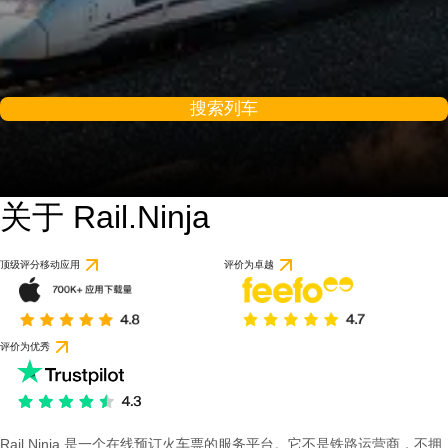
搜索列车
关于 Rail.Ninja
顶级评分移动应用
评价为卓越
评价为优秀
Rail Ninja 是一个在线预订火车票的服务平台。它不是铁路运营商，不拥