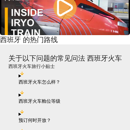
西班牙 的热门路线
关于以下问题的常见问法 西班牙火车
西班牙火车旅行小贴士
西班牙火车怎么样？
西班牙火车舱位等级
预订何时开放？