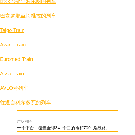
比尔巴鄂至波尔图的列车
巴塞罗那至阿维拉的列车
Talgo Train
Avant Train
Euromed Train
Alvia Train
AVLO号列车
往返自科尔多瓦的列车
广泛网络
一个平台，覆盖全球34+个目的地和700+条线路。