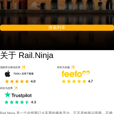
搜索列车
关于 Rail.Ninja
5 / 10
基于 1 条评论
顶级评分移动应用
评价为卓越
评价为优秀
Rail Ninja 是一个在线预订火车票的服务平台。它不是铁路运营商，不拥